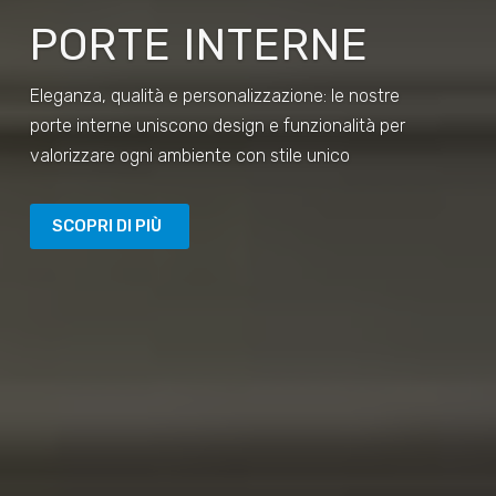
PORTE INTERNE
Eleganza, qualità e personalizzazione: le nostre
porte interne uniscono design e funzionalità per
valorizzare ogni ambiente con stile unico
SCOPRI DI PIÙ