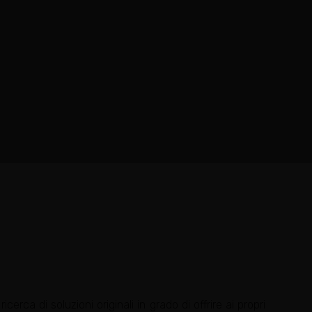
rca di soluzioni originali in grado di offrire ai propri