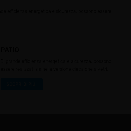
rande efficienza energetica e sicurezza, possono essere
PATIO
Di grande efficienza energetica e sicurezza, possono
essere realizzati sia nella versione cieca che a vetri.
SCOPRI DI PIÙ