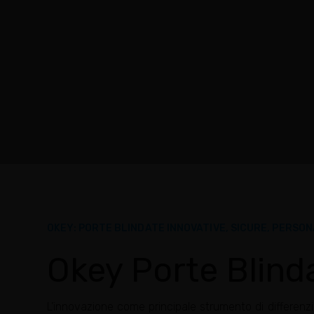
OKEY: PORTE BLINDATE INNOVATIVE, SICURE, PERSONA
Okey Porte Blind
L’innovazione come principale strumento di differenziaz