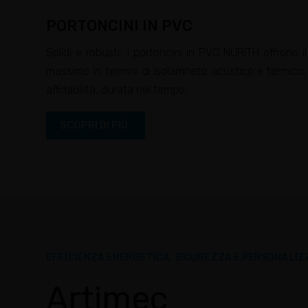
PORTONCINI IN PVC
Solidi e robusti, i portoncini in PVC NURITH offrono il
massimo in termini di isolamneto acustico e termico,
affidabilità, durata nel tempo.
SCOPRI DI PIÙ
EFFICIENZA ENERGETICA, SICUREZZA E PERSONALIZ
Artimec