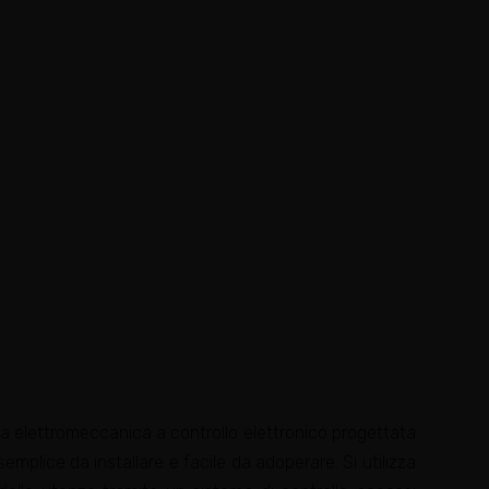
 elettromeccanica a controllo elettronico progettata
emplice da installare e facile da adoperare. Si utilizza