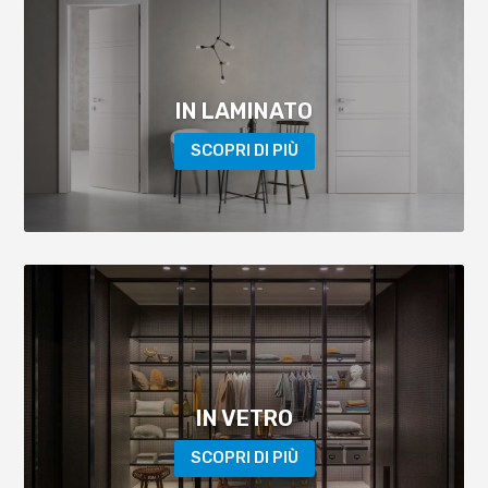
IN LAMINATO
SCOPRI DI PIÙ
IN VETRO
SCOPRI DI PIÙ