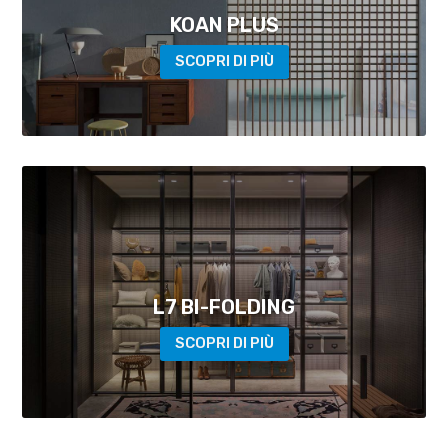
KOAN PLUS
SCOPRI DI PIÙ
L7 BI-FOLDING
SCOPRI DI PIÙ