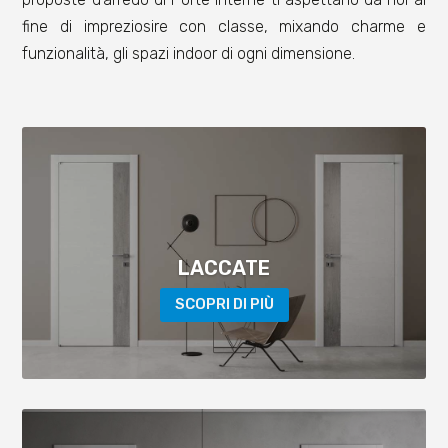
fine di impreziosire con classe, mixando charme e
funzionalità, gli spazi indoor di ogni dimensione.
LACCATE
SCOPRI DI PIÙ