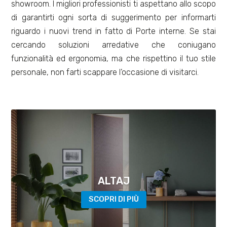
showroom. I migliori professionisti ti aspettano allo scopo
di garantirti ogni sorta di suggerimento per informarti
riguardo i nuovi trend in fatto di Porte interne. Se stai
cercando soluzioni arredative che coniugano
funzionalità ed ergonomia, ma che rispettino il tuo stile
personale, non farti scappare l’occasione di visitarci.
ALTAJ
SCOPRI DI PIÙ