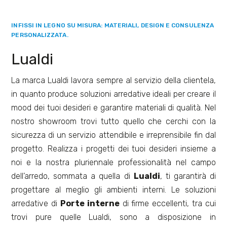
INFISSI IN LEGNO SU MISURA: MATERIALI, DESIGN E CONSULENZA
PERSONALIZZATA.
Lualdi
La marca Lualdi lavora sempre al servizio della clientela,
in quanto produce soluzioni arredative ideali per creare il
mood dei tuoi desideri e garantire materiali di qualità. Nel
nostro showroom trovi tutto quello che cerchi con la
sicurezza di un servizio attendibile e irreprensibile fin dal
progetto. Realizza i progetti dei tuoi desideri insieme a
noi e la nostra pluriennale professionalità nel campo
dell’arredo, sommata a quella di
Lualdi
, ti garantirà di
progettare al meglio gli ambienti interni. Le soluzioni
arredative di
Porte interne
di firme eccellenti, tra cui
trovi pure quelle
Lualdi
, sono a disposizione in