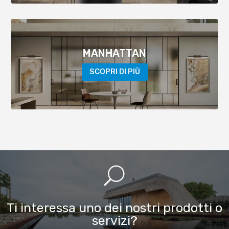
MANHATTAN
SCOPRI DI PIÙ
U
Ti interessa uno dei nostri prodotti o
servizi?