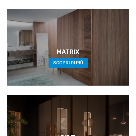
MATRIX
SCOPRI DI PIÙ