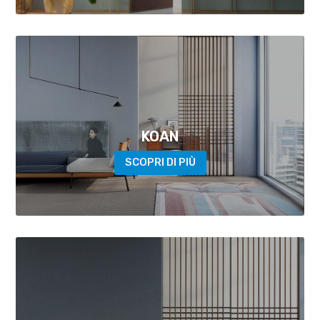
KOAN
SCOPRI DI PIÙ