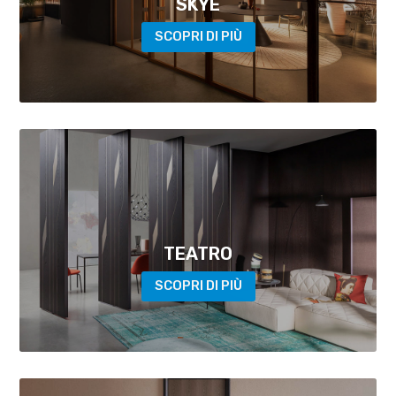
SKYE
SCOPRI DI PIÙ
TEATRO
SCOPRI DI PIÙ