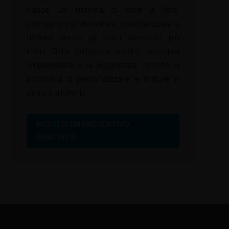
Nasce un sistema di ante a libro,
concepito per delimitare, caratterizzare e
definire anche gli spazi domestici più
intimi. Della collezione madre conserva
l’impalpabilità e la leggerezza, nonché la
possibilità di personalizzare le finiture in
vetro e alluminio.
RICHIEDI UN PREVENTIVO
GRATUITO