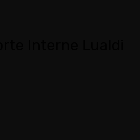
orte Interne Lualdi