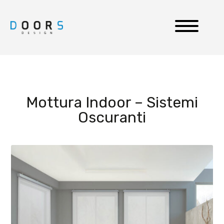
Mottura Indoor – Sistemi
Oscuranti