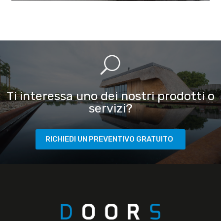
U
Ti interessa uno dei nostri prodotti o
servizi?
RICHIEDI UN PREVENTIVO GRATUITO