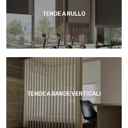
TENDE A RULLO
TENDE A BANDE VERTICALI