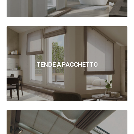
TENDE A PACCHETTO