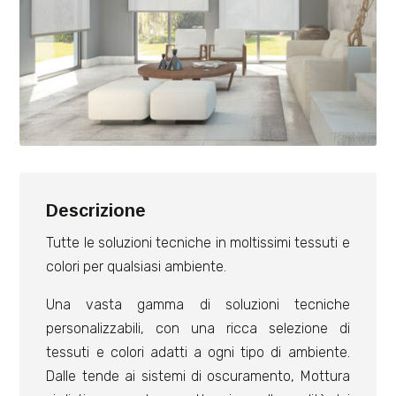
Descrizione
Tutte le soluzioni tecniche in moltissimi tessuti e
colori per qualsiasi ambiente.
Una vasta gamma di soluzioni tecniche
personalizzabili, con una ricca selezione di
tessuti e colori adatti a ogni tipo di ambiente.
Dalle tende ai sistemi di oscuramento, Mottura