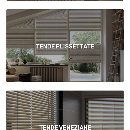
TENDE PLISSETTATE
TENDE VENEZIANE