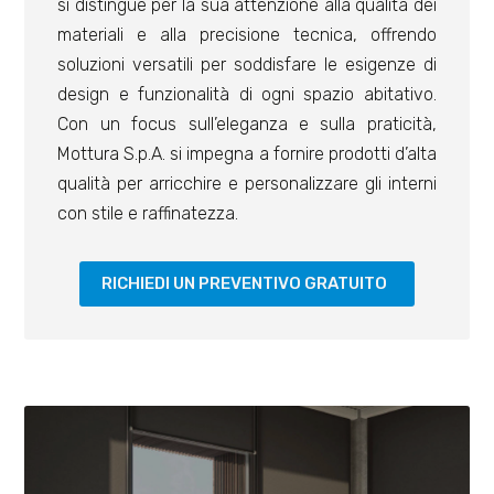
si distingue per la sua attenzione alla qualità dei
materiali e alla precisione tecnica, offrendo
soluzioni versatili per soddisfare le esigenze di
design e funzionalità di ogni spazio abitativo.
Con un focus sull’eleganza e sulla praticità,
Mottura S.p.A. si impegna a fornire prodotti d’alta
qualità per arricchire e personalizzare gli interni
con stile e raffinatezza.
RICHIEDI UN PREVENTIVO GRATUITO