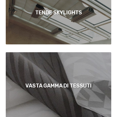
TENDE SKYLIGHTS
VASTA GAMMA DI TESSUTI