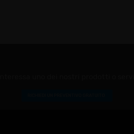
interessa uno dei nostri prodotti o serv
RICHIEDI UN PREVENTIVO GRATUITO