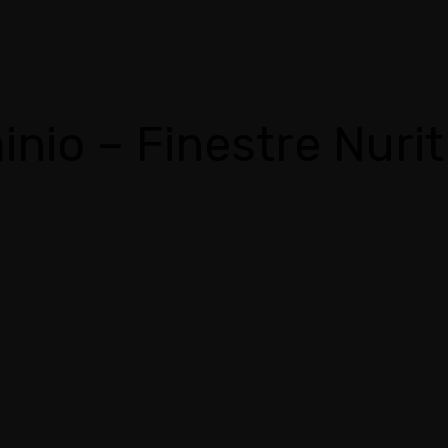
inio – Finestre Nuri