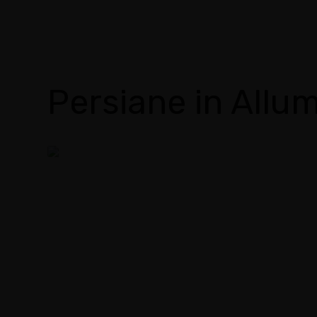
Persiane in Allum