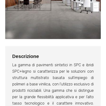
Descrizione
La gamma di pavimenti sintetici in SPC e ibridi
SPC+legno si caratterizza per le soluzioni con
struttura multistrato basata sull’impiego di
polimeri a base vinilica, con l’utilizzo esclusivo di
prodotti riciclabili. Una gamma che si distingue
per la grande flessibilità applicativa e per l’alto
tasso tecnologico e il carattere innovativo.