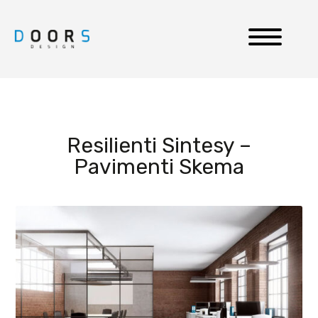
Resilienti Sintesy –
Pavimenti Skema