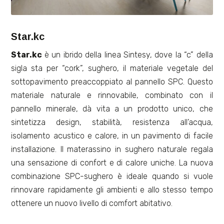
Star.kc
Star.kc
è un ibrido della linea Sintesy, dove la “c” della
sigla sta per “cork”, sughero, il materiale vegetale del
sottopavimento preaccoppiato al pannello SPC. Questo
materiale naturale e rinnovabile, combinato con il
pannello minerale, dà vita a un prodotto unico, che
sintetizza design, stabilità, resistenza all’acqua,
isolamento acustico e calore, in un pavimento di facile
installazione. Il materassino in sughero naturale regala
una sensazione di confort e di calore uniche. La nuova
combinazione SPC-sughero è ideale quando si vuole
rinnovare rapidamente gli ambienti e allo stesso tempo
ottenere un nuovo livello di comfort abitativo.