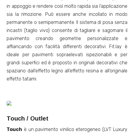
in appoggio e rendere così molto rapida sia l’applicazione
sia la rimozione. Può essere anche incollato in modo
permanente o semipermanente. Il sistema di posa senza
incastri (taglio vivo) consente di tagliare e sagomare il
pavimento creando geometrie personalizzate e
affiancando con facilità differenti decorativi. Fit.lay è
ideale per pavimenti sopraelevati ispezionabili e per
grandi superfici ed è proposto in originali decorativi che
spaziano dall’effetto legno all’effetto resina e all’originale
effetto tatami.
Touch / Outlet
Touch
è un pavimento vinilico eterogeneo (LVT Luxury