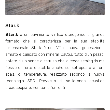
Star.k
Star.k
è un pavimento vinilico eterogeneo di grande
formato che si caratterizza per la sua stabilità
dimensionale. Star.k è un LVT di nuova generazione,
armato e caricato con minerali CaCo3, tutto d’un pezzo,
dotato di un pannello estruso che lo rende semirigido ma
flessibile, forte e stabile anche se sottoposto a forti
sbalzi di temperatura, realizzato secondo la nuova
tecnologia SPC. Provvisto di sottofondo acustico
preaccoppiato, non teme l’umidità.