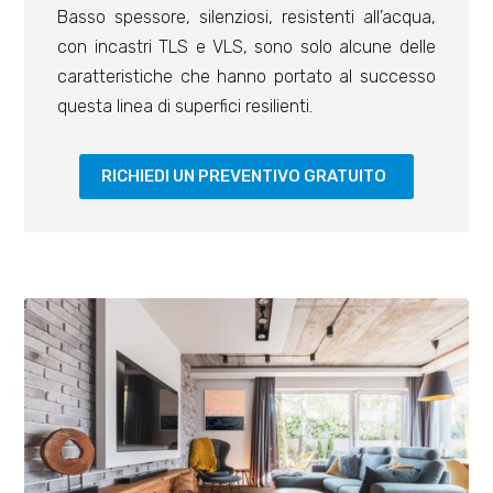
Basso spessore, silenziosi, resistenti all’acqua,
con incastri TLS e VLS, sono solo alcune delle
caratteristiche che hanno portato al successo
questa linea di superfici resilienti.
RICHIEDI UN PREVENTIVO GRATUITO