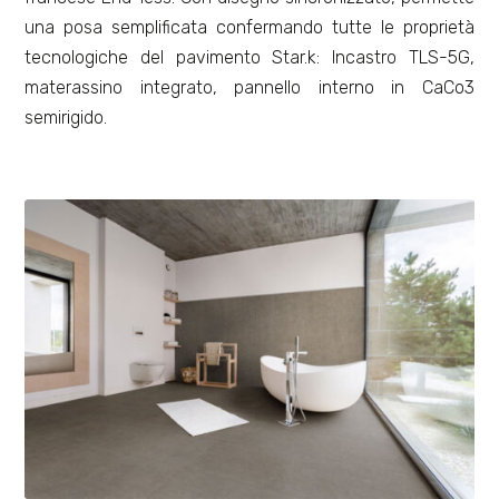
una posa semplificata confermando tutte le proprietà
tecnologiche del pavimento Star.k: Incastro TLS-5G,
materassino integrato, pannello interno in CaCo3
semirigido.