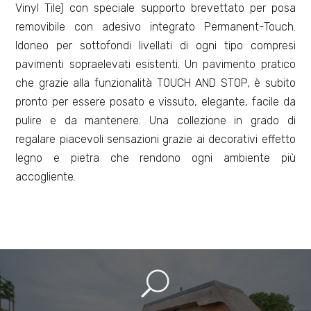
Vinyl Tile) con speciale supporto brevettato per posa
removibile con adesivo integrato Permanent-Touch.
Idoneo per sottofondi livellati di ogni tipo compresi
pavimenti sopraelevati esistenti. Un pavimento pratico
che grazie alla funzionalità TOUCH AND STOP, è subito
pronto per essere posato e vissuto, elegante, facile da
pulire e da mantenere. Una collezione in grado di
regalare piacevoli sensazioni grazie ai decorativi effetto
legno e pietra che rendono ogni ambiente più
accogliente.
U