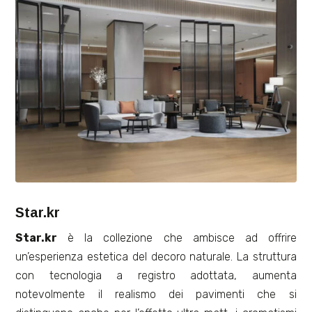
Star.kr
Star.kr
è la collezione che ambisce ad offrire
un’esperienza estetica del decoro naturale. La struttura
con tecnologia a registro adottata, aumenta
notevolmente il realismo dei pavimenti che si