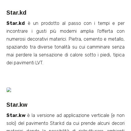
Star.kd
Star.kd
è un prodotto al passo con i tempi e per
incontrare i gusti più moderni amplia l’offerta con
numerosi decorativi materici. Pietra, cemento e metallo,
spaziando tra diverse tonalità su cui camminare senza
mai perdere la sensazione di calore sotto i piedi, tipica
dei pavimenti LVT.
Star.kw
Star.kw
è la versione ad applicazione verticale (e non
solo) del pavimento Star.kd da cui prende alcuni decori