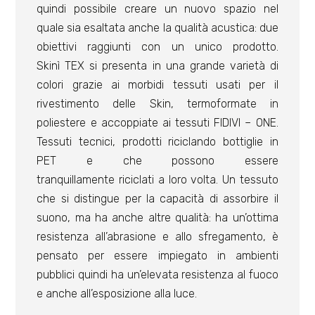
quindi possibile creare un nuovo spazio nel
quale sia esaltata anche la qualità acustica: due
obiettivi raggiunti con un unico prodotto.
Skinì TEX si presenta in una grande varietà di
colori grazie ai morbidi tessuti usati per il
rivestimento delle Skin, termoformate in
poliestere e accoppiate ai tessuti FIDIVI – ONE.
Tessuti tecnici, prodotti riciclando bottiglie in
PET e che possono essere
tranquillamente riciclati a loro volta. Un tessuto
che si distingue per la capacità di assorbire il
suono, ma ha anche altre qualità: ha un’ottima
resistenza all’abrasione e allo sfregamento, è
pensato per essere impiegato in ambienti
pubblici quindi ha un’elevata resistenza al fuoco
e anche all’esposizione alla luce.