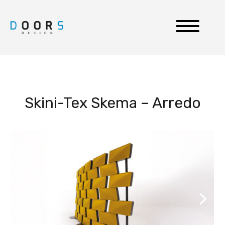
Skini-Tex Skema – Arredo