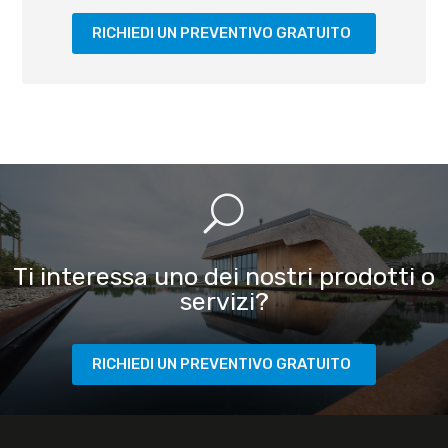
RICHIEDI UN PREVENTIVO GRATUITO
U
Ti interessa uno dei nostri prodotti o
servizi?
RICHIEDI UN PREVENTIVO GRATUITO