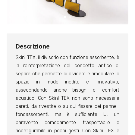
Descrizione
Skinì TEX, il divisorio con funzione assorbente, è
la reinterpretazione del concetto antico di
separé che permette di dividere e rimodulare lo
spazio in modo inedito e innovativo,
assecondando anche bisogni di comfort
acustico. Con Skinì TEX non sono necessarie
pareti, da rivestire o su cui fissare dei pannelli
fonoassorbenti, ma è sufficiente lui, un
paravento comodamente trasportabile e
riconfigurabile in pochi gesti. Con Skinì TEX è