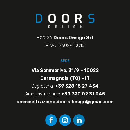
©2026
Doors Design Srl
P.IVA 12602910015
SEDE
Via Sommariva, 31/9 – 10022
Carmagnola (TO) – IT
Segreteria:
+39 328 15 27 434
Amministrazione:
+39 320 02 31 045
amministrazione.doorsdesign@gmail.com