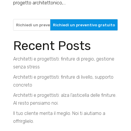
progetto architettonico,...
Richiedi un preventivo gratuito
Recent Posts
Architetti e progettisti: finiture di pregio, gestione
senza stress
Architetti e progettisti: finiture di livello, supporto
concreto
Architetti e progettisti: alza l’asticella delle finiture.
Al resto pensiamo noi.
Il tuo cliente merita il meglio. Noi ti aiutiamo a
offrirglielo.