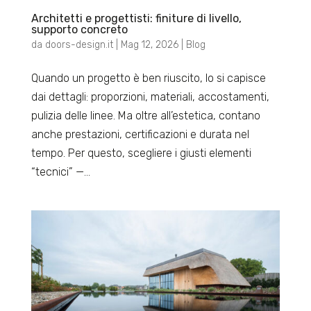
Architetti e progettisti: finiture di livello,
supporto concreto
da
doors-design.it
|
Mag 12, 2026
|
Blog
Quando un progetto è ben riuscito, lo si capisce
dai dettagli: proporzioni, materiali, accostamenti,
pulizia delle linee. Ma oltre all’estetica, contano
anche prestazioni, certificazioni e durata nel
tempo. Per questo, scegliere i giusti elementi
“tecnici” —...