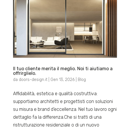
Il tuo cliente merita il meglio. Noi ti aiutiamo a
offrirglielo.
da
doors-design.it
|
Gen 13, 2026
|
Blog
Affidabilità, estetica e qualità costruttiva:
supportiamo architetti e progettisti con soluzioni
su misura e brand d’eccellenza. Nel tuo lavoro ogni
dettaglio fa la differenza.Che si tratti di una
ristrutturazione residenziale o di un nuovo