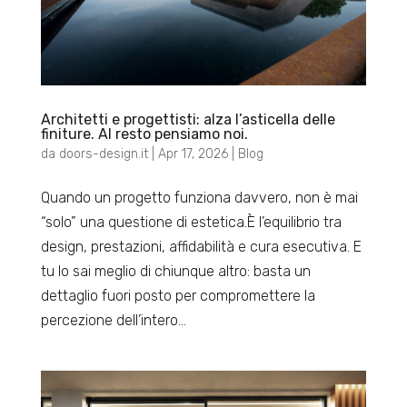
Architetti e progettisti: alza l’asticella delle
finiture. Al resto pensiamo noi.
da
doors-design.it
|
Apr 17, 2026
|
Blog
Quando un progetto funziona davvero, non è mai
“solo” una questione di estetica.È l’equilibrio tra
design, prestazioni, affidabilità e cura esecutiva. E
tu lo sai meglio di chiunque altro: basta un
dettaglio fuori posto per compromettere la
percezione dell’intero...