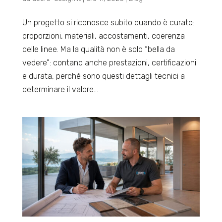
Un progetto si riconosce subito quando è curato:
proporzioni, materiali, accostamenti, coerenza
delle linee. Ma la qualità non è solo “bella da
vedere”: contano anche prestazioni, certificazioni
e durata, perché sono questi dettagli tecnici a
determinare il valore...