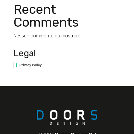
Recent
Comments
Nessun commento da mostrare.
Legal
Privacy Policy