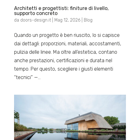
Architetti e progettisti: finiture di livello,
supporto concreto
da
doors-design.it
|
Mag 12, 2026
|
Blog
Quando un progetto è ben riuscito, lo si capisce
dai dettagli: proporzioni, materiali, accostamenti,
pulizia delle linee. Ma oltre all’estetica, contano
anche prestazioni, certificazioni e durata nel
tempo. Per questo, scegliere i giusti elementi
“tecnici” —...