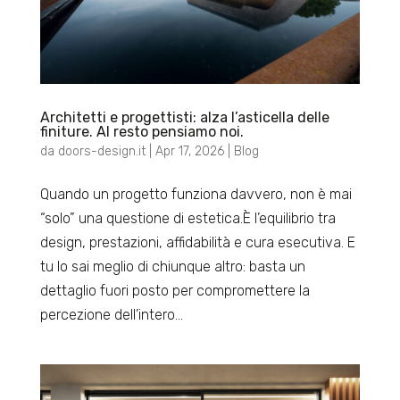
Architetti e progettisti: alza l’asticella delle
finiture. Al resto pensiamo noi.
da
doors-design.it
|
Apr 17, 2026
|
Blog
Quando un progetto funziona davvero, non è mai
“solo” una questione di estetica.È l’equilibrio tra
design, prestazioni, affidabilità e cura esecutiva. E
tu lo sai meglio di chiunque altro: basta un
dettaglio fuori posto per compromettere la
percezione dell’intero...