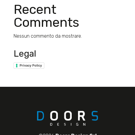
Recent
Comments
Nessun commento da mostrare.
Legal
Privacy Policy