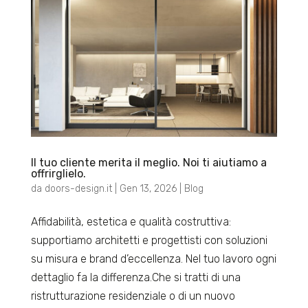
Il tuo cliente merita il meglio. Noi ti aiutiamo a
offrirglielo.
da
doors-design.it
|
Gen 13, 2026
|
Blog
Affidabilità, estetica e qualità costruttiva:
supportiamo architetti e progettisti con soluzioni
su misura e brand d’eccellenza. Nel tuo lavoro ogni
dettaglio fa la differenza.Che si tratti di una
ristrutturazione residenziale o di un nuovo