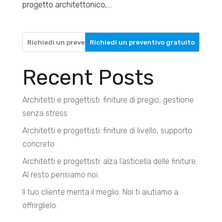
progetto architettonico,...
Richiedi un preventivo gratuito
Recent Posts
Architetti e progettisti: finiture di pregio, gestione
senza stress
Architetti e progettisti: finiture di livello, supporto
concreto
Architetti e progettisti: alza l’asticella delle finiture.
Al resto pensiamo noi.
Il tuo cliente merita il meglio. Noi ti aiutiamo a
offrirglielo.