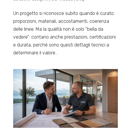
Un progetto si riconosce subito quando è curato:
proporzioni, materiali, accostamenti, coerenza
delle linee. Ma la qualità non è solo “bella da
vedere”: contano anche prestazioni, certificazioni
e durata, perché sono questi dettagli tecnici a
determinare il valore...